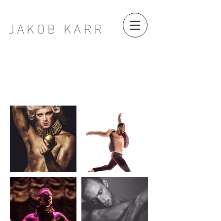
JAKOB KARR